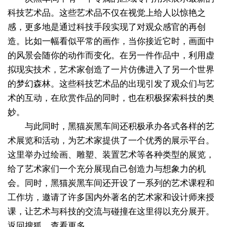
科技艺术品。这些艺术品不仅在视觉上给人以惊艳之
感，更多地是通过科技手段实现了对观众感官的再创
造。比如一幅看似平常的画作，当你接近它时，画面中
的风景会随你的动作而变化。在另一件作品中，利用虚
拟现实技术，艺术家创造了一片仿佛进入了另一个世界
的梦幻森林。这些科技艺术品的出现引发了观众们与艺
术的互动，在欣赏作品的同时，也在积极探索科技的奥
妙。
与此同时，黑猫炭黑车间还积极承办各式各样的艺
术展览和活动，为艺术家提供了一个优秀的展示平台。
这里举办过绘画、雕塑、装置艺术等各种类型的展览，
给了艺术家们一个充分展现自己创造力与想象力的机
会。同时，黑猫炭黑车间还开设了一系列的艺术课程和
工作坊，邀请了许多国内外著名的艺术家和设计师来授
课，让艺术与科技的交流与碰撞在这里得以充分展开。
返回搜狐，查看更多