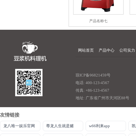
产品名称七
网站首页
产品中心
公司实力
琼ICP备96821459号
电话: 400-123-4567
传真: +86-123-4567
地址: 广东省广州市天河区88号
友情链接
龙八唯一娱乐官网
尊龙人生就是赌
w66利来app