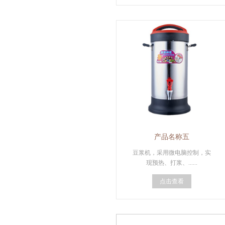
产品名称五
豆浆机，采用微电脑控制，实
现预热、打浆、......
点击查看