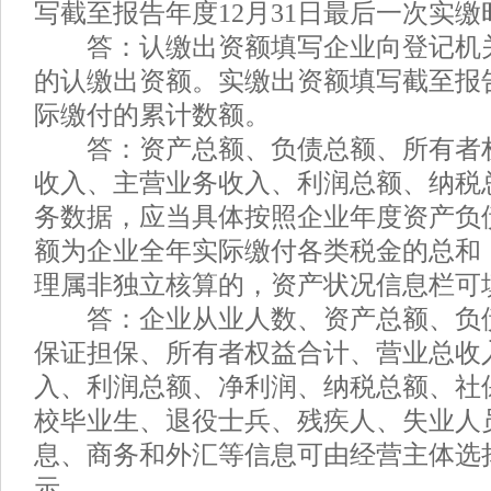
写截至报告年度12月31日最后一次实缴
答：认缴出资额填写企业向登记机
的认缴出资额。实缴出资额填写截至报告
际缴付的累计数额。
答：资产总额、负债总额、所有者
收入、主营业务收入、利润总额、纳税
务数据，应当具体按照企业年度资产负
额为企业全年实际缴付各类税金的总和
理属非独立核算的，资产状况信息栏可填
答：企业从业人数、资产总额、负
保证担保、所有者权益合计、营业总收
入、利润总额、净利润、纳税总额、社
校毕业生、退役士兵、残疾人、失业人
息、商务和外汇等信息可由经营主体选
示。