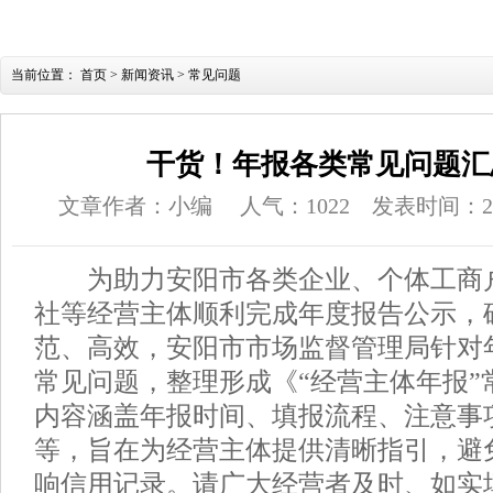
当前位置：
首页
>
新闻资讯
>
常见问题
干货！年报各类常见问题汇
文章作者：小编
人气：
1022
发表时间：2025
为助力安阳市各类企业、个体工商
社等经营主体顺利完成年度报告公示，
范、高效，安阳市市场监督管理局针对
常见问题，整理形成《“经营主体年报”
内容涵盖年报时间、填报流程、注意事
等，旨在为经营主体提供清晰指引，避
响信用记录。请广大经营者及时、如实