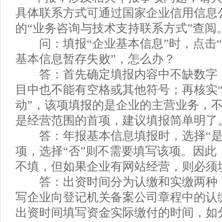
具体联系方式可通过国家企业信用信息公
的“业务咨询与技术支持联系方式”查阅
问：填报“企业基本信息”时，点击“
基本信息暂存失败”，怎么办？
答：首先确定填报内容中不缺数字
目中也不能有空格或其他符号；再核实
动”，该项填报的是企业的主营业务，
是经营范围的首项，建议填报简单明了
答：年报基本信息填报时，选择“是
项，选择“否”则不需要填写该项。因此
不填，但如果企业有网站经营，则必须
答：出资时间分为认缴和实缴两种
写企业向登记机关备案公司章程中的认
出资时间填写资金实际缴付的时间，如