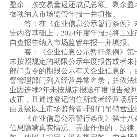
盈余、按交易量返还成员总额、剩余盈余
据项纳入市场监管年报一并填报。
答：在《企业信息公示暂行条例》
告内容基础上，2024年度年报起将工
自查报告纳入市场监管年报一并填报。
答：《企业信息公示暂行条例》第
未按照规定的期限公示年度报告或者未
部门责令的期限公示有关企业信息的，
督管理部门列入经营异常名录，并依法
业因连续2年未按规定报送年度报告被
改正，且通过登记的住所或者经营场所
由县级以上市场监督管理部门吊销营业
《企业信息公示暂行条例》第十八
信息隐瞒真实情况、弄虚作假的，法律