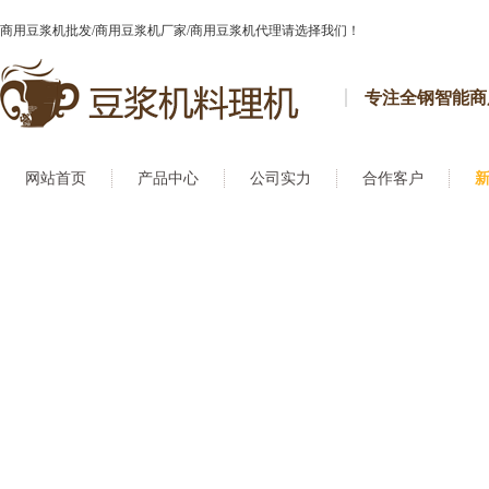
商用豆浆机批发/商用豆浆机厂家/商用豆浆机代理请选择我们！
专注全钢智能商
网站首页
产品中心
公司实力
合作客户