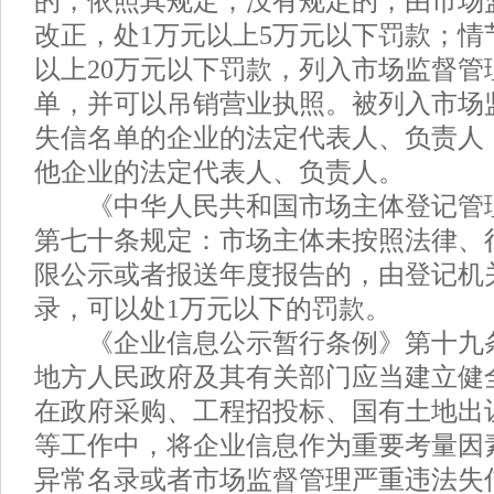
的，依照其规定；没有规定的，由市场
改正，处1万元以上5万元以下罚款；情
以上20万元以下罚款，列入市场监督管
单，并可以吊销营业执照。被列入市场
失信名单的企业的法定代表人、负责人
他企业的法定代表人、负责人。
《中华人民共和国市场主体登记管
第七十条规定：市场主体未按照法律、
限公示或者报送年度报告的，由登记机
录，可以处1万元以下的罚款。
《企业信息公示暂行条例》第十九
地方人民政府及其有关部门应当建立健
在政府采购、工程招投标、国有土地出
等工作中，将企业信息作为重要考量因
异常名录或者市场监督管理严重违法失