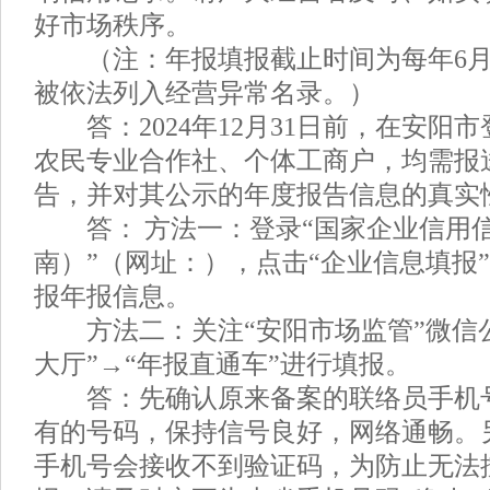
好市场秩序。
（注：年报填报截止时间为每年6月3
被依法列入经营异常名录。）
答：2024年12月31日前，在安阳
农民专业合作社、个体工商户，均需报
告，并对其公示的年度报告信息的真实
答： 方法一：登录“国家企业信用
南）”（网址：），点击“企业信息填报
报年报信息。
方法二：关注“安阳市场监管”微信公
大厅”→“年报直通车”进行填报。
答：先确认原来备案的联络员手机
有的号码，保持信号良好，网络通畅。
手机号会接收不到验证码，为防止无法