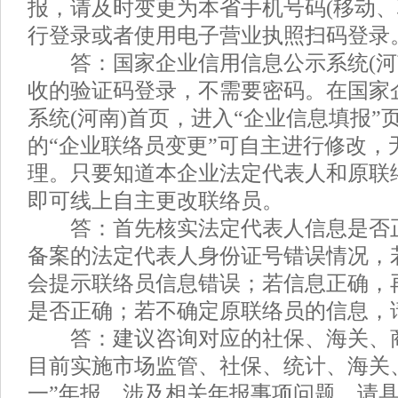
报，请及时变更为本省手机号码(移动、
行登录或者使用电子营业执照扫码登录
答：国家企业信用信息公示系统(河
收的验证码登录，不需要密码。在国家
系统(河南)首页，进入“企业信息填报”
的“企业联络员变更”可自主进行修改，
理。只要知道本企业法定代表人和原联
即可线上自主更改联络员。
答：首先核实法定代表人信息是否
备案的法定代表人身份证号错误情况，
会提示联络员信息错误；若信息正确，
是否正确；若不确定原联络员的信息，
答：建议咨询对应的社保、海关、
目前实施市场监管、社保、统计、海关
一”年报，涉及相关年报事项问题，请