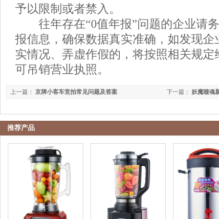
予以限制或者禁入。
往年存在“0值年报”问题的企业请务
报信息，确保数据真实准确，如发现企
实情况、弄虚作假的，将按照相关规定
可吊销营业执照。
上一篇：
京牌小客车竞拍常见问题及答案
下一篇：
妖魔噬魂
推荐产品