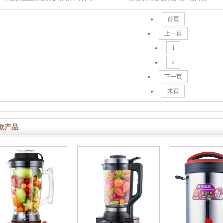
首页
上一页
1
2
下一页
末页
款产品