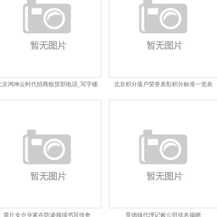
北京鸿坤云时代招商租赁部电话_写字楼
北京积分落户荣誉表彰积分标准一览表
情解析_在租房源价格_24小时电线最新
发布
章丘女企业家在防渗领域书写传奇
景德镇代理记账公司排名揭晓