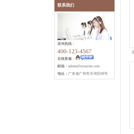
联系我们
咨询热线：
400-123-4567
在线客服：
详
邮箱：
admin@eyoucms.com
地址：
广东省广州市天河区88号