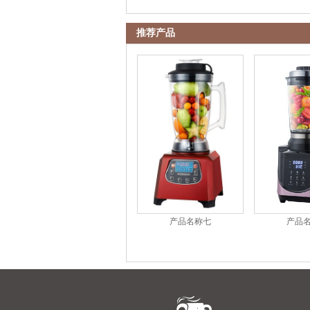
推荐产品
产品名称七
产品