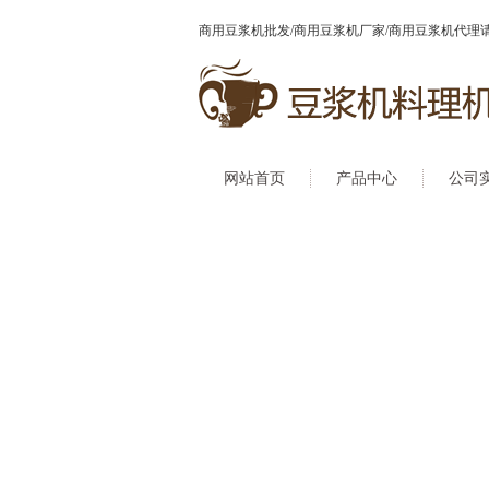
商用豆浆机批发/商用豆浆机厂家/商用豆浆机代理
网站首页
产品中心
公司