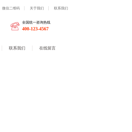
微信二维码
关于我们
联系我们
全国统一咨询热线
400-123-4567
联系我们
在线留言