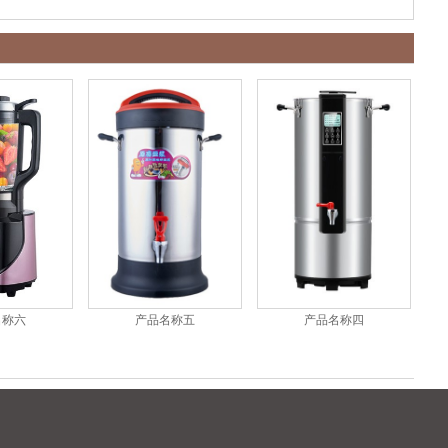
产品名称五
产品名称四
名称六