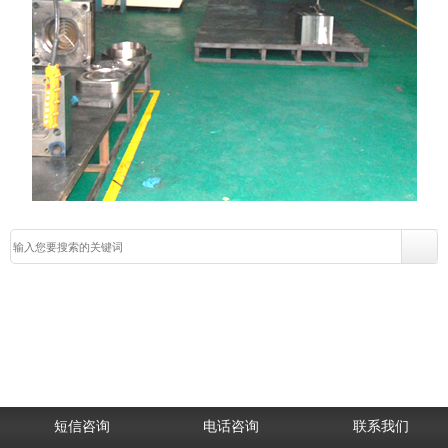
短信咨询
电话咨询
联系我们