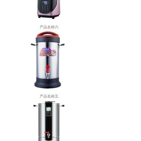
产品名称六
产品名称五