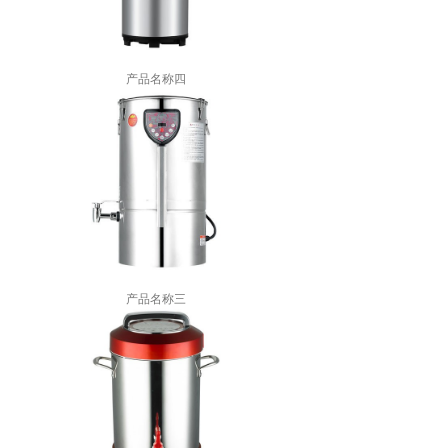
产品名称四
产品名称三