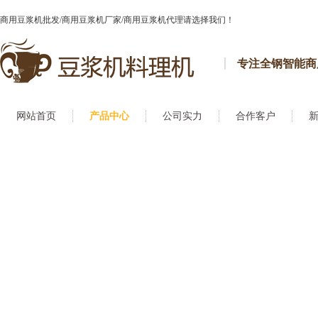
商用豆浆机批发/商用豆浆机厂家/商用豆浆机代理请选择我们！
专注全钢智能商
网站首页
产品中心
公司实力
合作客户