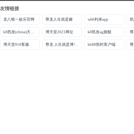
友情链接
龙八唯一娱乐官网
尊龙人生就是赌
w66利来app
k8凯发(china)天生赢家·一触即发
博天堂2021网址
k8凯发ag旗舰
博天堂918客服
尊龙 人生就是博!登录专注AG发财网
kb88凯时客户端
尊