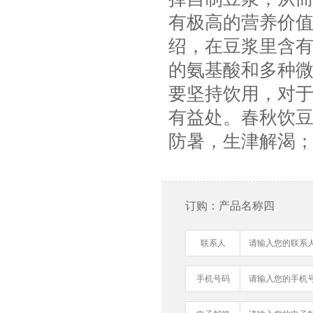
有极高的营养价
绍，在豆浆里含
的氨基酸和多种
要坚持饮用，对
有益处。春秋饮
防暑，生津解渴
订购：产品名称四
联系人
手机号码