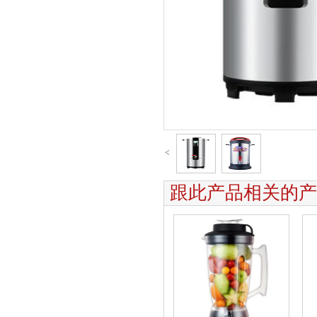
<
跟此产品相关的产